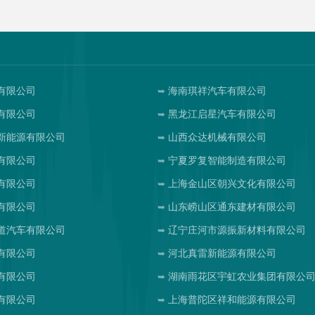
有限公司
海南琪祥汽车有限公司
有限公司
黑龙江启星汽车有限公司
新能源有限公司
山西众达机械有限公司
有限公司
宁夏罗复智能制造有限公司
有限公司
上海金山区朝兴文化有限公司
有限公司
山东崂山区通东建材有限公司
道汽车有限公司
辽宁庄河市源振新材料有限公司
有限公司
河北真雷新能源有限公司
有限公司
湖南雨花区宇虹农业集团有限公
有限公司
上海普陀区祥和能源有限公司