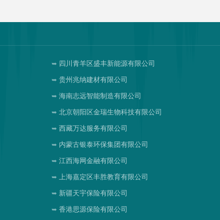
四川青羊区盛丰新能源有限公司
贵州兆纳建材有限公司
海南志远智能制造有限公司
北京朝阳区金瑞生物科技有限公司
西藏万达服务有限公司
内蒙古银泰环保集团有限公司
江西海网金融有限公司
上海嘉定区丰胜教育有限公司
司
新疆天宇保险有限公司
香港思源保险有限公司