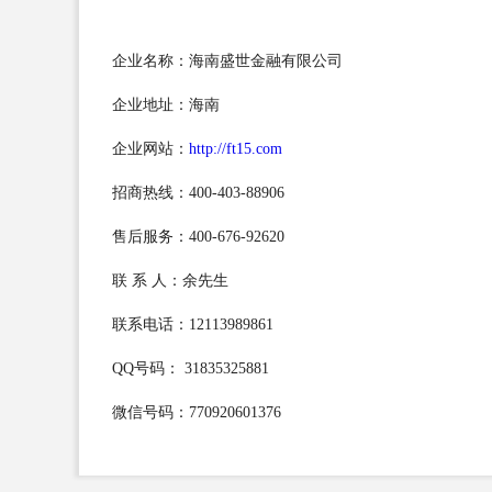
企业名称：海南盛世金融有限公司
企业地址：海南
企业网站：
http://ft15.com
招商热线：400-403-88906
售后服务：400-676-92620
联 系 人：余先生
联系电话：12113989861
QQ号码： 31835325881
微信号码：770920601376