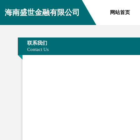
海南盛世金融有限公司
网站首页
联系我们
Contact Us