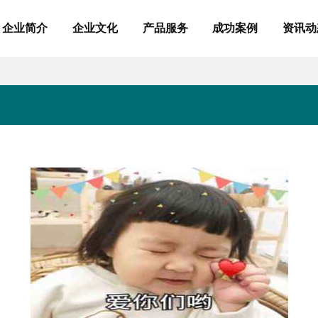
企业简介
企业文化
产品服务
成功案例
资讯动