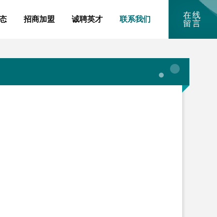
在线
态
招商加盟
诚聘英才
联系我们
留言